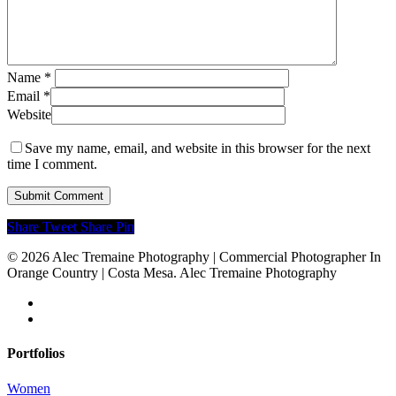
Name
*
Email
*
Website
Save my name, email, and website in this browser for the next
time I comment.
Share
Tweet
Share
Pin
© 2026 Alec Tremaine Photography | Commercial Photographer In
Orange Country | Costa Mesa. Alec Tremaine Photography
Portfolios
Women