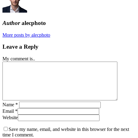
Author
alecphoto
More posts by alecphoto
Leave a Reply
My comment is..
Name
*
Email
*
Website
Save my name, email, and website in this browser for the next
time I comment.